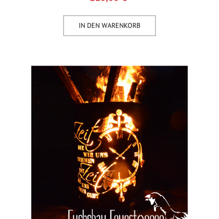
IN DEN WARENKORB​