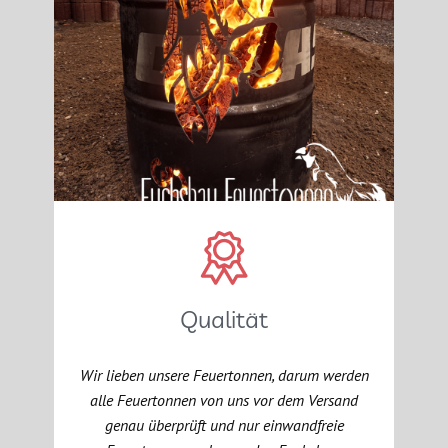
Qualität
Wir lieben unsere Feuertonnen, darum werden
alle Feuertonnen von uns vor dem Versand
genau überprüft und nur einwandfreie