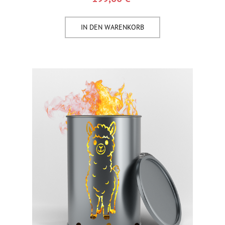
IN DEN WARENKORB​