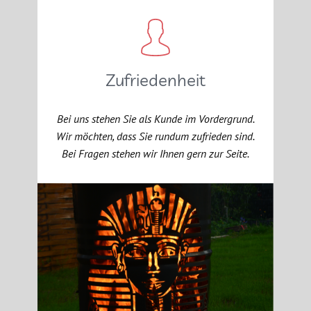
Zufriedenheit
Bei uns stehen Sie als Kunde im Vordergrund.
Wir möchten, dass Sie rundum zufrieden sind.
Bei Fragen stehen wir Ihnen gern zur Seite.