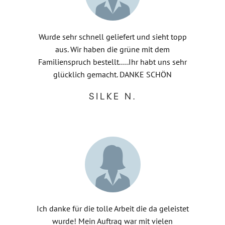
Wurde sehr schnell geliefert und sieht topp
aus. Wir haben die grüne mit dem
Familienspruch bestellt.....Ihr habt uns sehr
glücklich gemacht. DANKE SCHÖN
SILKE N.
Ich danke für die tolle Arbeit die da geleistet
wurde! Mein Auftrag war mit vielen