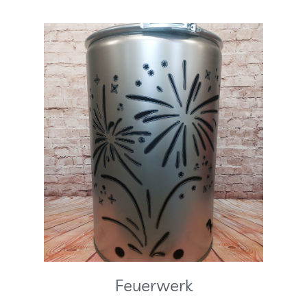
Feuerwerk