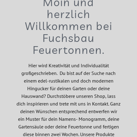
Moin und
herzlich
Willkommen bei
Fuchsbau
Feuertonnen.
Hier wird Kreativität und Individualität
großgeschrieben. Du bist auf der Suche nach
einem edel-rustikalen und doch modernen
Hingucker für deinen Garten oder deine
Hauswand? Durchstöbere unseren Shop, lass
dich inspirieren und trete mit uns in Kontakt. Ganz
deinen Wünschen entsprechend entwerfen wir
ein Muster für dein Namens- Monogramm, deine
Gartensäule oder deine Feuertonne und fertigen
diese binnen zwei Wochen. Unsere Produkte