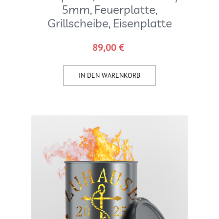
5mm, Feuerplatte,
Grillscheibe, Eisenplatte
89,00
€
IN DEN WARENKORB​