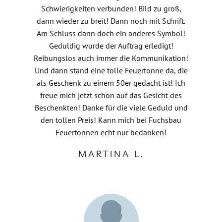
Schwierigkeiten verbunden! Bild zu groß,
dann wieder zu breit! Dann noch mit Schrift.
Am Schluss dann doch ein anderes Symbol!
Geduldig wurde der Auftrag erledigt!
Reibungslos auch immer die Kommunikation!
Und dann stand eine tolle Feuertonne da, die
als Geschenk zu einem 50er gedacht ist! Ich
freue mich jetzt schon auf das Gesicht des
Beschenkten! Danke für die viele Geduld und
den tollen Preis! Kann mich bei Fuchsbau
Feuertonnen echt nur bedanken!
MARTINA L.