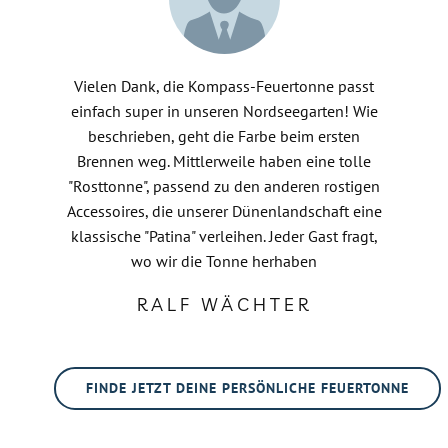
Vielen Dank, die Kompass-Feuertonne passt
einfach super in unseren Nordseegarten! Wie
beschrieben, geht die Farbe beim ersten
Brennen weg. Mittlerweile haben eine tolle
"Rosttonne", passend zu den anderen rostigen
Accessoires, die unserer Dünenlandschaft eine
klassische "Patina" verleihen. Jeder Gast fragt,
wo wir die Tonne herhaben
RALF WÄCHTER
FINDE JETZT DEINE PERSÖNLICHE FEUERTONNE