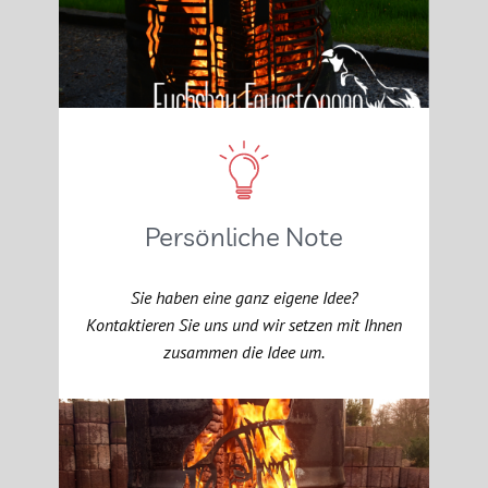
Persönliche Note
Sie haben eine ganz eigene Idee?
Kontaktieren Sie uns und wir setzen mit Ihnen
zusammen die Idee um.