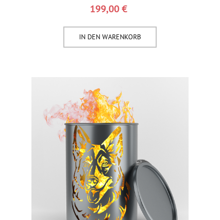
199,00
€
IN DEN WARENKORB​