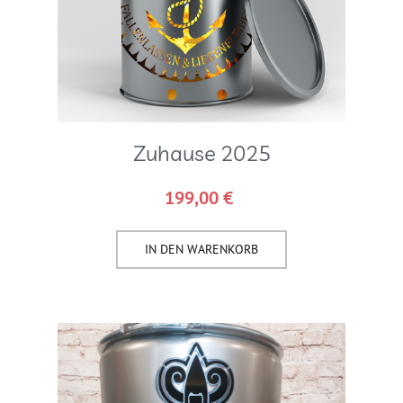
Zuhause 2025
199,00
€
IN DEN WARENKORB​