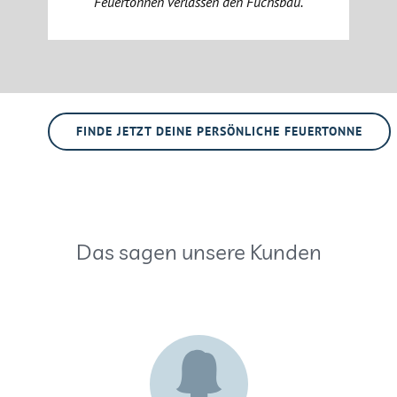
Feuertonnen verlassen den Fuchsbau.
FINDE JETZT DEINE PERSÖNLICHE FEUERTONNE
Das sagen unsere Kunden