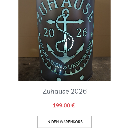
Zuhause 2026
199,00
€
IN DEN WARENKORB​