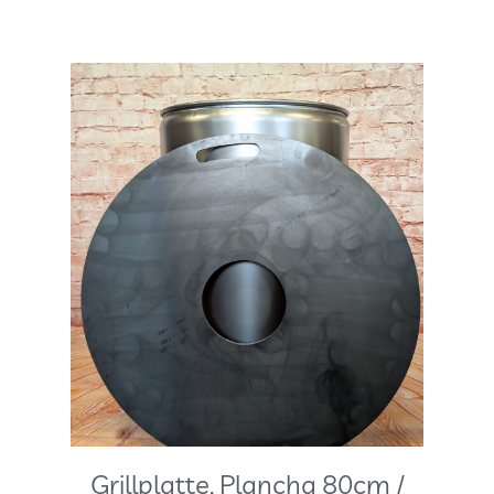
Grillplatte, Plancha 80cm /