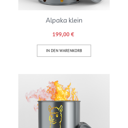
Alpaka klein
199,00
€
IN DEN WARENKORB​