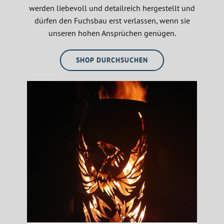
werden liebevoll und detailreich hergestellt und
dürfen den Fuchsbau erst verlassen, wenn sie
unseren hohen Ansprüchen genügen.
SHOP DURCHSUCHEN